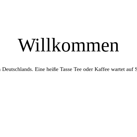
Willkommen
eutschlands. Eine heiße Tasse Tee oder Kaffee wartet auf Si