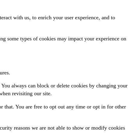
ract with us, to enrich your user experience, and to
cking some types of cookies may impact your experience on
ures.
s. You always can block or delete cookies by changing your
hen revisiting our site.
 that. You are free to opt out any time or opt in for other
curity reasons we are not able to show or modify cookies