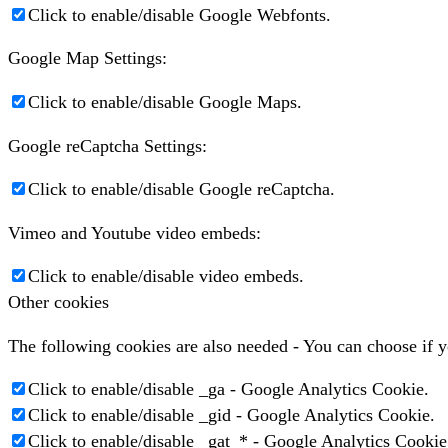
Click to enable/disable Google Webfonts.
Google Map Settings:
Click to enable/disable Google Maps.
Google reCaptcha Settings:
Click to enable/disable Google reCaptcha.
Vimeo and Youtube video embeds:
Click to enable/disable video embeds.
Other cookies
The following cookies are also needed - You can choose if 
Click to enable/disable _ga - Google Analytics Cookie.
Click to enable/disable _gid - Google Analytics Cookie.
Click to enable/disable _gat_* - Google Analytics Cookie