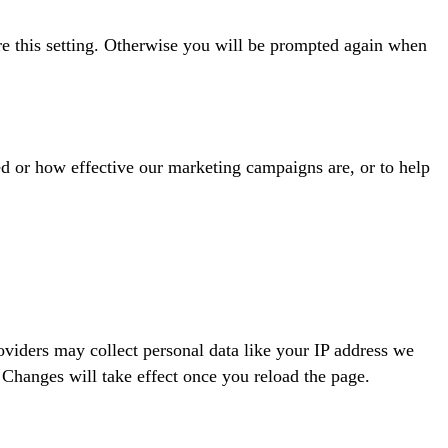
re this setting. Otherwise you will be prompted again when
ed or how effective our marketing campaigns are, or to help
viders may collect personal data like your IP address we
 Changes will take effect once you reload the page.