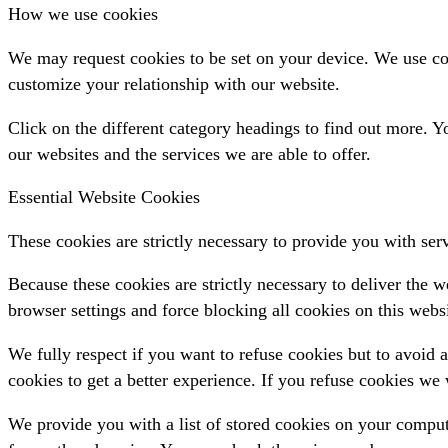
How we use cookies
We may request cookies to be set on your device. We use coo
customize your relationship with our website.
Click on the different category headings to find out more.
our websites and the services we are able to offer.
Essential Website Cookies
These cookies are strictly necessary to provide you with serv
Because these cookies are strictly necessary to deliver the 
browser settings and force blocking all cookies on this websi
We fully respect if you want to refuse cookies but to avoid a
cookies to get a better experience. If you refuse cookies we
We provide you with a list of stored cookies on your compu