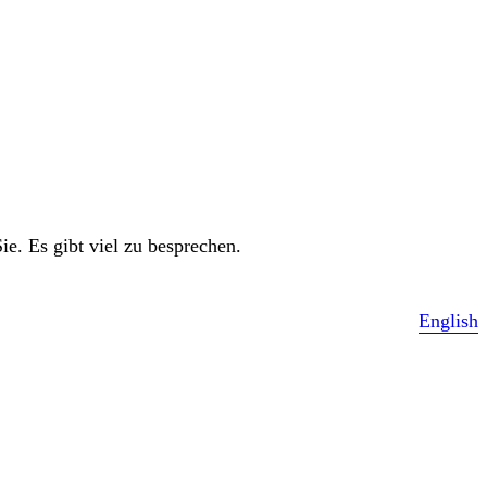
e. Es gibt viel zu besprechen.
English