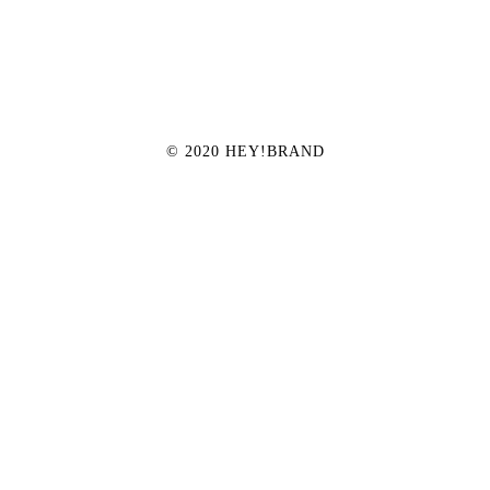
© 2020 HEY!BRAND