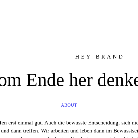
HEY!BRAND
om Ende her denk
ABOUT
n erst einmal gut. Auch die bewusste Entscheidung, sich nich
und dann treffen. Wir arbeiten und leben dann im Bewusstsei