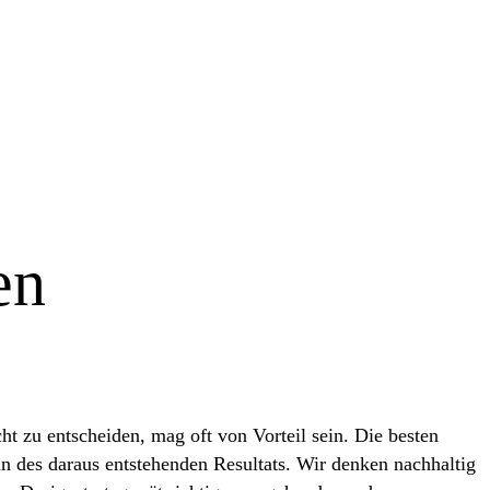
en
t zu entscheiden, mag oft von Vorteil sein. Die besten
n des daraus entstehenden Resultats. Wir denken nachhaltig