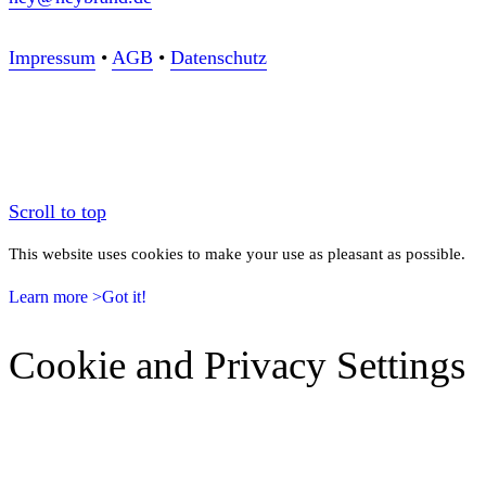
Impressum
•
AGB
•
Datenschutz
Scroll to top
This website uses cookies to make your use as pleasant as possible.
Learn more >
Got it!
Cookie and Privacy Settings