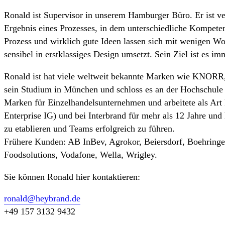
Ronald ist Supervisor in unserem Hamburger Büro. Er ist ve
Ergebnis eines Prozesses, in dem unterschiedliche Kompete
Prozess und wirklich gute Ideen lassen sich mit wenigen Wo
sensibel in erstklassiges Design umsetzt. Sein Ziel ist es 
Ronald ist hat viele weltweit bekannte Marken wie KNORR, 
sein Studium in München und schloss es an der Hochschule
Marken für Einzelhandelsunternehmen und arbeitete als Art 
Enterprise IG) und bei Interbrand für mehr als 12 Jahre und 
zu etablieren und Teams erfolgreich zu führen.
Frühere Kunden: AB InBev, Agrokor, Beiersdorf, Boehringer
Foodsolutions, Vodafone, Wella, Wrigley.
Sie können Ronald hier kontaktieren:
ronald@heybrand.de
+49 157 3132 9432